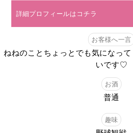
詳細プロフィールはコチラ
お客様へ一言
ねねのことちょっとでも気になって
いです♡
お酒
普通
趣味