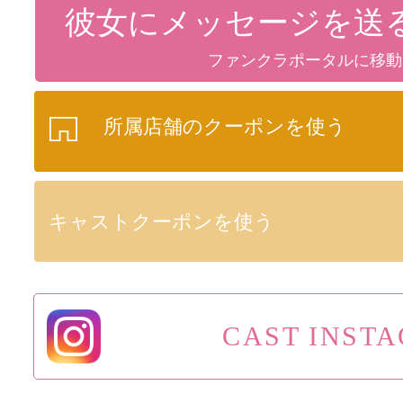
彼女にメッセージを送
ファンクラポータルに移動
所属店舗のクーポンを使う
キャストクーポンを使う
CAST INST