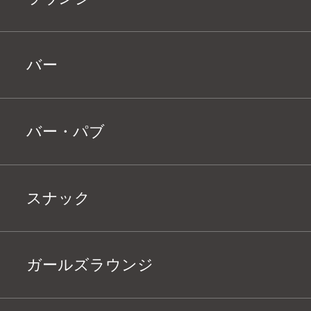
バー
バー・パブ
スナック
ガールズラウンジ